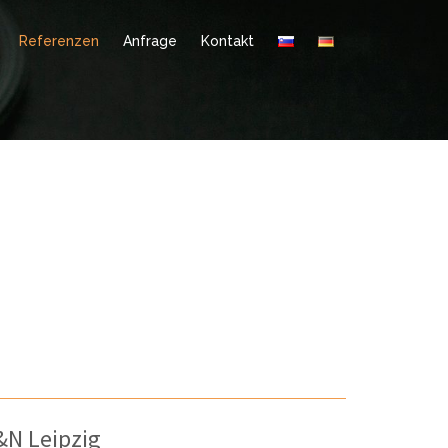
Referenzen
Anfrage
Kontakt
&N Leipzig