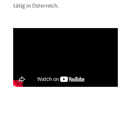
tätig in Österreich.