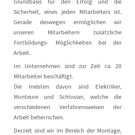
Grundbasis für den Erfolg und die
Sicherheit, eines jeden Mitarbeiters ist.
Gerade deswegen ermöglichen wir
unseren Mitarbeitern zusätzliche
Fortbildungs- Möglichkeiten bei der
Arbeit.
Im Unternehmen sind zur Zeit ca. 20
Mitarbeiter beschäftigt.
Die meisten davon sind Elektriker,
Monteure und Schlosser, welche die
verschiedenen Verfahrensweisen der
Arbeit beherrschen.
Derzeit sind wir im Bereich der Montage,