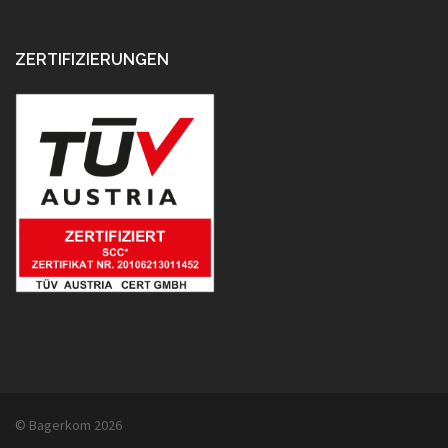
ZERTIFIZIERUNGEN
© Bagerkom 2026