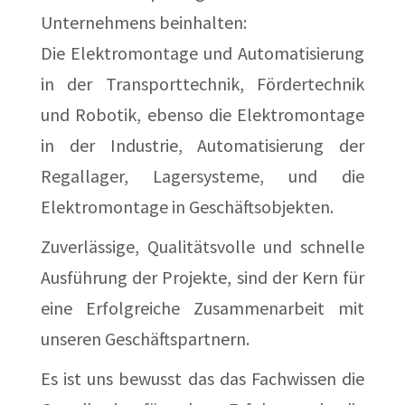
Unternehmens beinhalten:
Die Elektromontage und Automatisierung
in der Transporttechnik, Fördertechnik
und Robotik, ebenso die Elektromontage
in der Industrie, Automatisierung der
Regallager, Lagersysteme, und die
Elektromontage in Geschäftsobjekten.
Zuverlässige, Qualitätsvolle und schnelle
Ausführung der Projekte, sind der Kern für
eine Erfolgreiche Zusammenarbeit mit
unseren Geschäftspartnern.
Es ist uns bewusst das das Fachwissen die